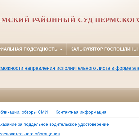
МСКИЙ РАЙОННЫЙ СУД ПЕРМСКОГО
РИАЛЬНАЯ ПОДСУДНОСТЬ
КАЛЬКУЛЯТОР ГОСПОШЛИНЫ
жности направления исполнительного листа в форме элект
убликации, обзоры СМИ
Контактная информация
аказание за поддельное водительское удостоверение
еосновательного обогащения