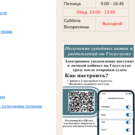
Пятница
9:00 - 16:45
Обед: 13:00 - 13:45
дств
Суббота
Выходной
Воскресенье
 права
ием
 сотрудника полиции