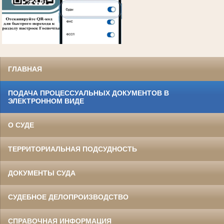
ГЛАВНАЯ
ПОДАЧА ПРОЦЕССУАЛЬНЫХ ДОКУМЕНТОВ В
ЭЛЕКТРОННОМ ВИДЕ
О СУДЕ
ТЕРРИТОРИАЛЬНАЯ ПОДСУДНОСТЬ
ДОКУМЕНТЫ СУДА
СУДЕБНОЕ ДЕЛОПРОИЗВОДСТВО
СПРАВОЧНАЯ ИНФОРМАЦИЯ