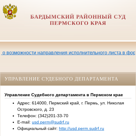
БАРДЫМСКИЙ РАЙОННЫЙ СУД
ПЕРМСКОГО КРАЯ
ка о возможности направления исполнительного листа в ф
УПРАВЛЕНИЕ СУДЕБНОГО ДЕПАРТАМЕНТА
Управление Судебного департамента в Пермском крае
Адрес: 614000, Пермский край, г. Пермь, ул. Николая
Островского, д. 23
Телефон: (342)201-33-70
E-mail:
usd.perm@sudrf.ru
Официальный сайт:
http://usd.perm.sudrf.ru