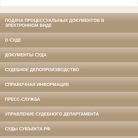
ПОДАЧА ПРОЦЕССУАЛЬНЫХ ДОКУМЕНТОВ В
ЭЛЕКТРОННОМ ВИДЕ
О СУДЕ
ДОКУМЕНТЫ СУДА
СУДЕБНОЕ ДЕЛОПРОИЗВОДСТВО
СПРАВОЧНАЯ ИНФОРМАЦИЯ
ПРЕСС-СЛУЖБА
УПРАВЛЕНИЕ СУДЕБНОГО ДЕПАРТАМЕНТА
СУДЫ СУБЪЕКТА РФ