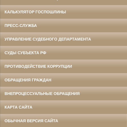
КАЛЬКУЛЯТОР ГОСПОШЛИНЫ
ПРЕСС-СЛУЖБА
УПРАВЛЕНИЕ СУДЕБНОГО ДЕПАРТАМЕНТА
СУДЫ СУБЪЕКТА РФ
ПРОТИВОДЕЙСТВИЕ КОРРУПЦИИ
ОБРАЩЕНИЯ ГРАЖДАН
ВНЕПРОЦЕССУАЛЬНЫЕ ОБРАЩЕНИЯ
КАРТА САЙТА
ОБЫЧНАЯ ВЕРСИЯ САЙТА