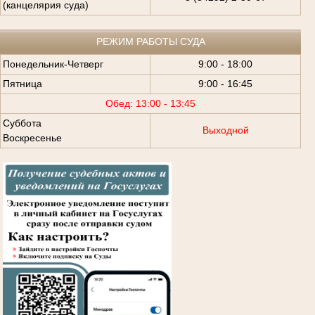
(канцелярия суда)
РЕЖИМ РАБОТЫ СУДА
Понедельник-Четверг
9:00 - 18:00
Пятница
9:00 - 16:45
Обед: 13:00 - 13:45
Суббота
Выходной
Воскресенье