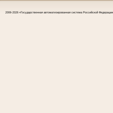
2006-2026
«Государственная автоматизированная система Российской Федераци