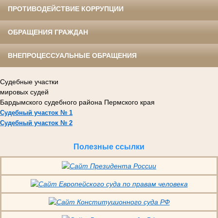
ПРОТИВОДЕЙСТВИЕ КОРРУПЦИИ
ОБРАЩЕНИЯ ГРАЖДАН
ВНЕПРОЦЕССУАЛЬНЫЕ ОБРАЩЕНИЯ
Судебные участки
мировых судей
Бардымского судебного района Пермского края
Судебный участок № 1
Судебный участок № 2
Полезные ссылки