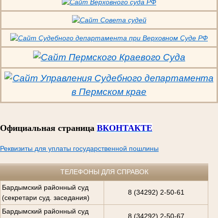
Официальная страница
ВКОНТАКТЕ
Реквизиты для уплаты государственной пошлины
ТЕЛЕФОНЫ ДЛЯ СПРАВОК
Бардымский районный суд
8 (34292) 2-50-61
(секретари суд. заседания)
Бардымский районный суд
8 (34292) 2-50-67